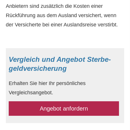
Anbietern sind zusätzlich die Kosten einer
Rückführung aus dem Ausland versichert, wenn
der Versicherte bei einer Auslandsreise verstirbt.
Vergleich und Angebot Ster­be­
geldversicherung
Erhalten Sie hier Ihr persönliches
Vergleichsangebot.
An­ge­bot an­for­dern