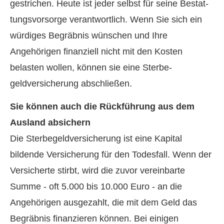
gestrichen. Heute ist jeder selbst für seine Be­stat­
tungs­vor­sor­ge verantwortlich. Wenn Sie sich ein
würdiges Begräbnis wün­schen und Ihre
Angehörigen finanziell nicht mit den Kosten
belasten wollen, können sie eine Ster­be­
geldversicherung abschließen.
Sie können auch die Rückführung aus dem
Ausland absichern
Die Ster­be­geldversicherung ist eine Kapital
bildende Versicherung für den Todesfall. Wenn der
Versicherte stirbt, wird die zuvor vereinbarte
Summe - oft 5.000 bis 10.000 Euro - an die
Angehörigen ausgezahlt, die mit dem Geld das
Begräbnis finanzieren können. Bei einigen