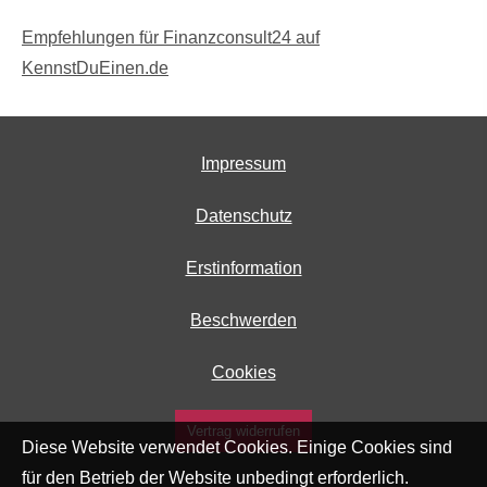
Empfehlungen für Finanzconsult24 auf
KennstDuEinen.de
Impressum
Datenschutz
Erstinformation
Beschwerden
Cookies
Vertrag widerrufen
Diese Website verwendet Cookies. Einige Cookies sind
für den Betrieb der Website unbedingt erforderlich.