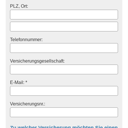
PLZ, Ort:
Telefonnummer:
Versicherungsgesellschaft:
E-Mail: *
Versicherungsnr.:
Zu welcher Versicherung möchten Sie einen