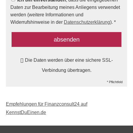
Daten zur Bearbeitung meines Anliegens verwendet
werden (weitere Informationen und
Widerrufshinweise in der
Datenschutzerklärung
). *
absenden
Die Daten werden über eine sichere SSL-
Verbindung übertragen.
* Pflichtfeld
Empfehlungen für Finanzconsult24 auf
KennstDuEinen.de