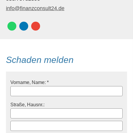
info@finanzconsult24.de
Schaden melden
Vorname, Name: *
Straße, Hausnr.: