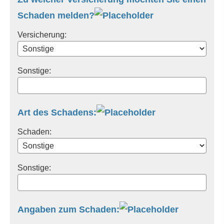
Schaden melden?
Versicherung:
Sonstige:
Art des Schadens:
Schaden:
Sonstige:
Angaben zum Schaden: