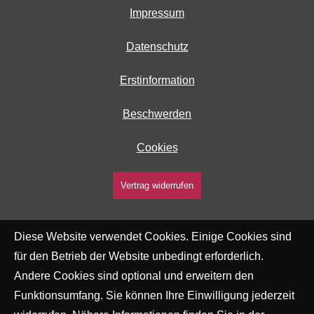
Impressum
Datenschutz
Erstinformation
Beschwerden
Cookies
Vertrag widerrufen
Diese Website verwendet Cookies. Einige Cookies sind
für den Betrieb der Website unbedingt erforderlich.
Andere Cookies sind optional und erweitern den
Funktionsumfang. Sie können Ihre Einwilligung jederzeit