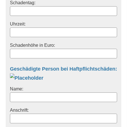
Schadentag:
Uhrzeit:
Schadenhöhe in Euro:
Geschädigte Person bei Haft­pflichtschäden:
Name:
Anschrift: