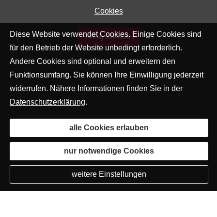
Cookies
Diese Website verwendet Cookies. Einige Cookies sind
Vertrag widerrufen
für den Betrieb der Website unbedingt erforderlich.
Andere Cookies sind optional und erweitern den
Funktionsumfang. Sie können Ihre Einwilligung jederzeit
widerrufen. Nähere Informationen finden Sie in der
Datenschutzerklärung
.
alle Cookies erlauben
nur notwendige Cookies
weitere Einstellungen