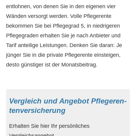
entlohnen, von denen Sie in den eigenen vier
Wänden versorgt werden. Volle Pfle­ge­ren­te
bekommen Sie bei Pflegegrad 5, in niedrigeren
Pflegegraden erhalten Sie je nach Anbieter und
Tarif anteilige Leistungen. Denken Sie daran: Je
jünger Sie in die private Pfle­ge­ren­te einsteigen,
desto günstiger ist der Monatsbeitrag.
Vergleich und Angebot Pfle­ge­ren­
tenversicherung
Erhalten Sie hier Ihr persönliches
Vergleichsangebot.