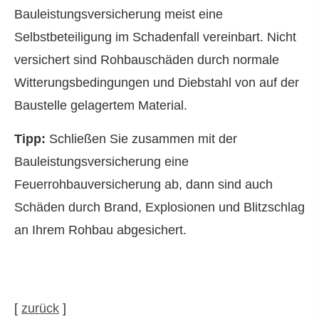
Bauleistungsversicherung meist eine
Selbstbeteiligung im Schadenfall vereinbart. Nicht
versichert sind Rohbauschäden durch normale
Witterungsbedingungen und Diebstahl von auf der
Baustelle gelagertem Material.
Tipp:
Schließen Sie zusammen mit der
Bauleistungsversicherung eine
Feuerrohbauversicherung ab, dann sind auch
Schäden durch Brand, Explosionen und Blitzschlag
an Ihrem Rohbau abgesichert.
[
zurück
]