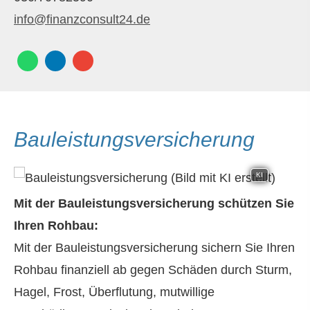
info@finanzconsult24.de
Bauleistungsversicherung
KI
Mit der Bauleistungsversicherung schützen Sie
Ihren Rohbau:
Mit der Bauleistungsversicherung sichern Sie Ihren
Rohbau finanziell ab gegen Schäden durch Sturm,
Hagel, Frost, Überflutung, mutwillige