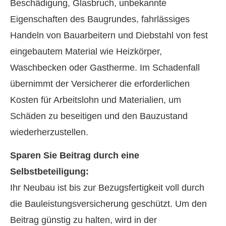
Beschädigung, Glasbruch, unbekannte
Eigenschaften des Baugrundes, fahrlässiges
Handeln von Bauarbeitern und Diebstahl von fest
eingebautem Material wie Heizkörper,
Waschbecken oder Gastherme. Im Schadenfall
übernimmt der Versicherer die erforderlichen
Kosten für Arbeitslohn und Materialien, um
Schäden zu beseitigen und den Bauzustand
wiederherzustellen.
Sparen Sie Beitrag durch eine
Selbstbeteiligung:
Ihr Neubau ist bis zur Bezugsfertigkeit voll durch
die Bauleistungsversicherung geschützt. Um den
Beitrag günstig zu halten, wird in der