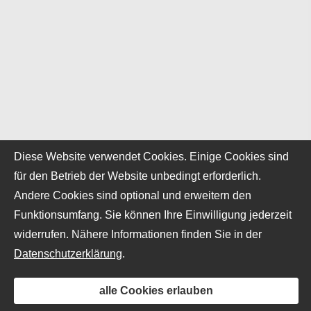
Diese Website verwendet Cookies. Einige Cookies sind
für den Betrieb der Website unbedingt erforderlich.
Andere Cookies sind optional und erweitern den
Funktionsumfang. Sie können Ihre Einwilligung jederzeit
widerrufen. Nähere Informationen finden Sie in der
Datenschutzerklärung
.
alle Cookies erlauben